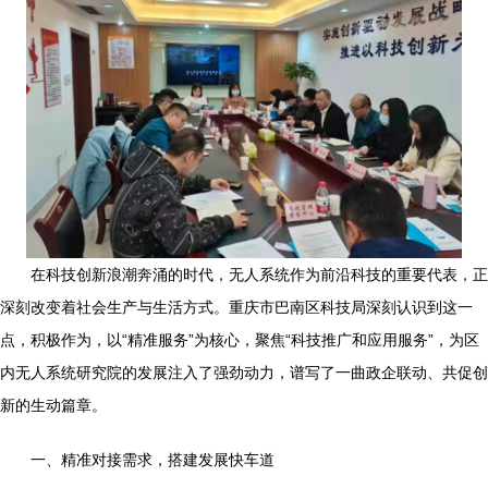
在科技创新浪潮奔涌的时代，无人系统作为前沿科技的重要代表，正
深刻改变着社会生产与生活方式。重庆市巴南区科技局深刻认识到这一
点，积极作为，以“精准服务”为核心，聚焦“科技推广和应用服务”，为区
内无人系统研究院的发展注入了强劲动力，谱写了一曲政企联动、共促创
新的生动篇章。
一、精准对接需求，搭建发展快车道