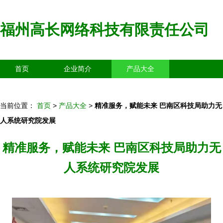
福州高长网络科技有限责任公司
首页
企业简介
产品大全
联系我们
企业信息
访客留言
当前位置：
首页
>
产品大全
>
精准服务，赋能未来 巴南区科技局助力无
人系统研究院发展
精准服务，赋能未来 巴南区科技局助力无
人系统研究院发展