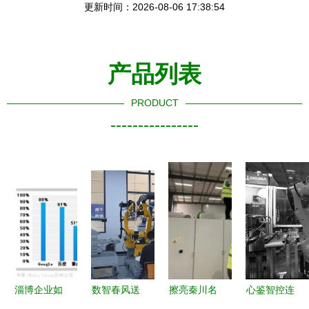
更新时间：2026-08-06 17:38:54
产品列表
PRODUCT
----------------
淄博企业如
数智春风送
擦亮秦川名
心鉴智控连