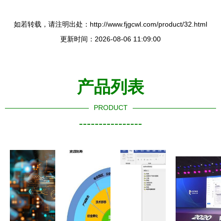
如若转载，请注明出处：http://www.fjgcwl.com/product/32.html
更新时间：2026-08-06 11:09:00
产品列表
PRODUCT
----------------