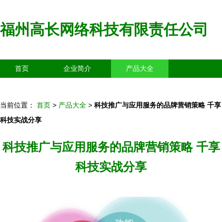
福州高长网络科技有限责任公司
首页
企业简介
产品大全
联系我们
企业信息
访客留言
当前位置：
首页
>
产品大全
>
科技推广与应用服务的品牌营销策略 千享
科技实战分享
科技推广与应用服务的品牌营销策略 千享
科技实战分享