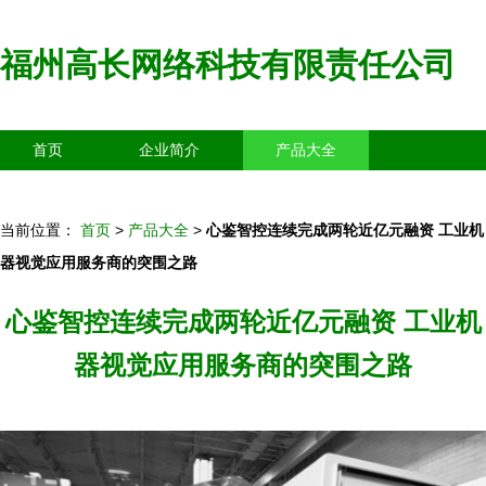
福州高长网络科技有限责任公司
首页
企业简介
产品大全
联系我们
企业信息
访客留言
当前位置：
首页
>
产品大全
>
心鉴智控连续完成两轮近亿元融资 工业机
器视觉应用服务商的突围之路
心鉴智控连续完成两轮近亿元融资 工业机
器视觉应用服务商的突围之路