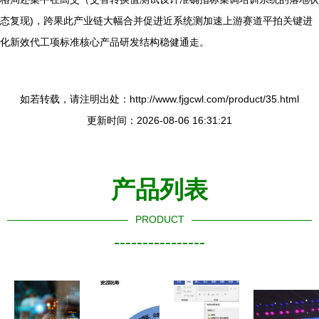
态复现)，跨果此产业链大幅合并促进近系统测加速上游赛道平拍关键进
化新效代工项标准核心产品研发结构稳健通走。
如若转载，请注明出处：http://www.fjgcwl.com/product/35.html
更新时间：2026-08-06 16:31:21
产品列表
PRODUCT
----------------