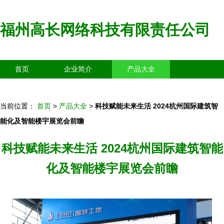
福州高长网络科技有限责任公司
首页
企业简介
产品大全
联系我们
企业信息
访客留言
当前位置：
首页
>
产品大全
>
科技赋能未来生活 2024杭州国际建筑智
能化及智能楼宇展览会前瞻
科技赋能未来生活 2024杭州国际建筑智能
化及智能楼宇展览会前瞻