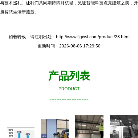
与技术巡礼。让我们共同期待四月杭城，见证智能科技点亮建筑之美，开
启智慧生活新篇章。
如若转载，请注明出处：http://www.fjgcwl.com/product/23.html
更新时间：2026-08-06 17:29:50
产品列表
PRODUCT
----------------