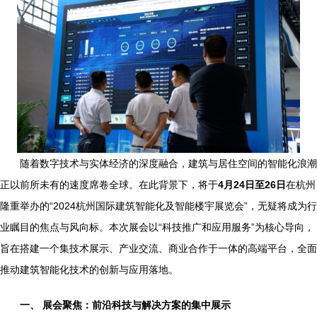
随着数字技术与实体经济的深度融合，建筑与居住空间的智能化浪潮
正以前所未有的速度席卷全球。在此背景下，将于
4月24日至26日
在杭州
隆重举办的“2024杭州国际建筑智能化及智能楼宇展览会”，无疑将成为行
业瞩目的焦点与风向标。本次展会以“科技推广和应用服务”为核心导向，
旨在搭建一个集技术展示、产业交流、商业合作于一体的高端平台，全面
推动建筑智能化技术的创新与应用落地。
一、 展会聚焦：前沿科技与解决方案的集中展示